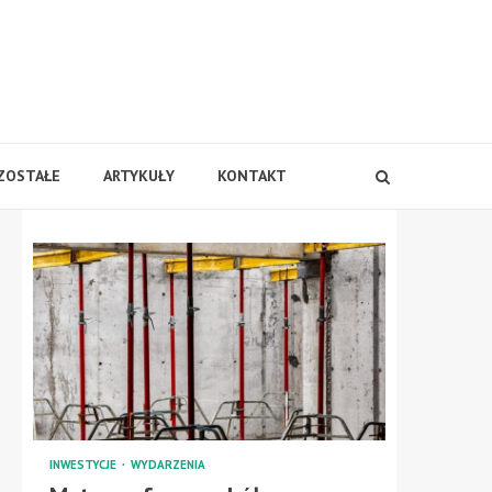
ZOSTAŁE
ARTYKUŁY
KONTAKT
INWESTYCJE
WYDARZENIA