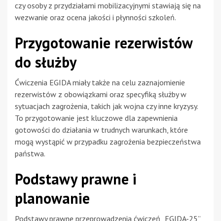
czy osoby z przydziałami mobilizacyjnymi stawiają się na
wezwanie oraz ocena jakości i płynności szkoleń.
Przygotowanie rezerwistów
do służby
Ćwiczenia EGIDA miały także na celu zaznajomienie
rezerwistów z obowiązkami oraz specyfiką służby w
sytuacjach zagrożenia, takich jak wojna czy inne kryzysy.
To przygotowanie jest kluczowe dla zapewnienia
gotowości do działania w trudnych warunkach, które
mogą wystąpić w przypadku zagrożenia bezpieczeństwa
państwa.
Podstawy prawne i
planowanie
Podstawy prawne przeprowadzenia ćwiczeń „EGIDA-25”