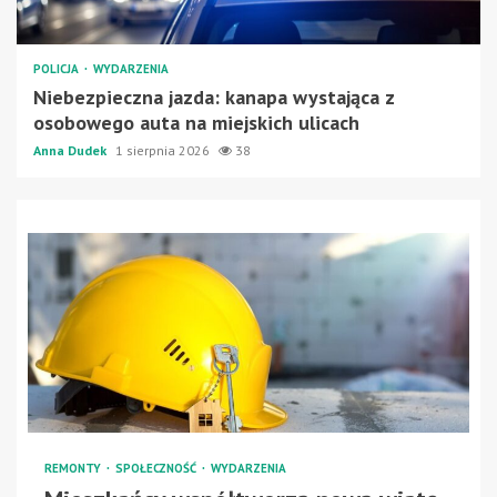
POLICJA
WYDARZENIA
Niebezpieczna jazda: kanapa wystająca z
osobowego auta na miejskich ulicach
Anna Dudek
1 sierpnia 2026
38
REMONTY
SPOŁECZNOŚĆ
WYDARZENIA