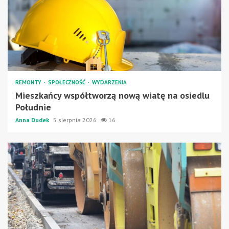
REMONTY
SPOŁECZNOŚĆ
WYDARZENIA
Mieszkańcy współtworzą nową wiatę na osiedlu
Południe
Anna Dudek
5 sierpnia 2026
16