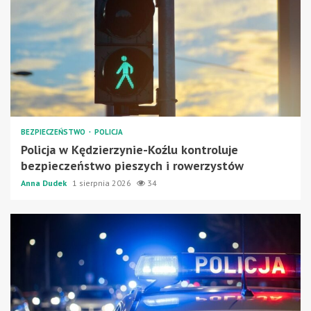
BEZPIECZEŃSTWO
POLICJA
Policja w Kędzierzynie-Koźlu kontroluje
bezpieczeństwo pieszych i rowerzystów
Anna Dudek
1 sierpnia 2026
34