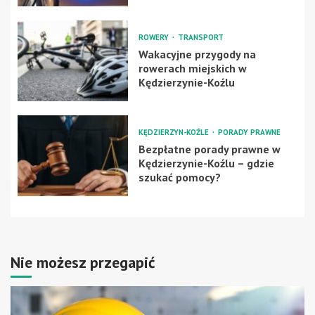
ROWERY
TRANSPORT
Wakacyjne przygody na
rowerach miejskich w
Kędzierzynie-Koźlu
KĘDZIERZYN-KOŹLE
PORADY PRAWNE
Bezpłatne porady prawne w
Kędzierzynie-Koźlu – gdzie
szukać pomocy?
Nie możesz przegapić