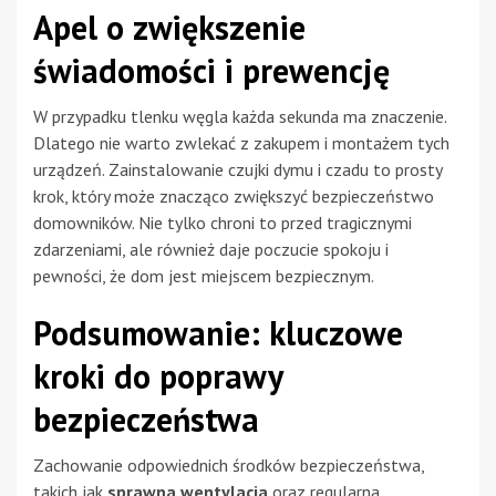
Apel o zwiększenie
świadomości i prewencję
W przypadku tlenku węgla każda sekunda ma znaczenie.
Dlatego nie warto zwlekać z zakupem i montażem tych
urządzeń. Zainstalowanie czujki dymu i czadu to prosty
krok, który może znacząco zwiększyć bezpieczeństwo
domowników. Nie tylko chroni to przed tragicznymi
zdarzeniami, ale również daje poczucie spokoju i
pewności, że dom jest miejscem bezpiecznym.
Podsumowanie: kluczowe
kroki do poprawy
bezpieczeństwa
Zachowanie odpowiednich środków bezpieczeństwa,
takich jak
sprawna wentylacja
oraz regularna