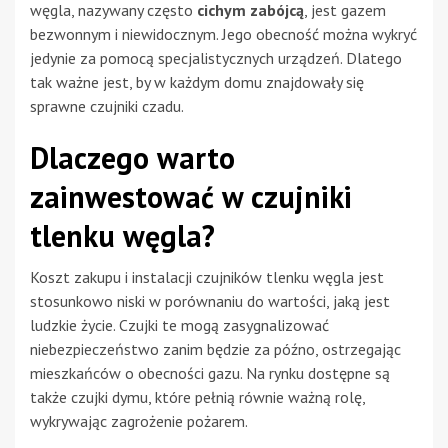
węgla, nazywany często
cichym zabójcą
, jest gazem
bezwonnym i niewidocznym. Jego obecność można wykryć
jedynie za pomocą specjalistycznych urządzeń. Dlatego
tak ważne jest, by w każdym domu znajdowały się
sprawne czujniki czadu.
Dlaczego warto
zainwestować w czujniki
tlenku węgla?
Koszt zakupu i instalacji czujników tlenku węgla jest
stosunkowo niski w porównaniu do wartości, jaką jest
ludzkie życie. Czujki te mogą zasygnalizować
niebezpieczeństwo zanim będzie za późno, ostrzegając
mieszkańców o obecności gazu. Na rynku dostępne są
także czujki dymu, które pełnią równie ważną rolę,
wykrywając zagrożenie pożarem.