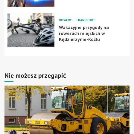
ROWERY
TRANSPORT
Wakacyjne przygody na
rowerach miejskich w
Kędzierzynie-Koźlu
Nie możesz przegapić