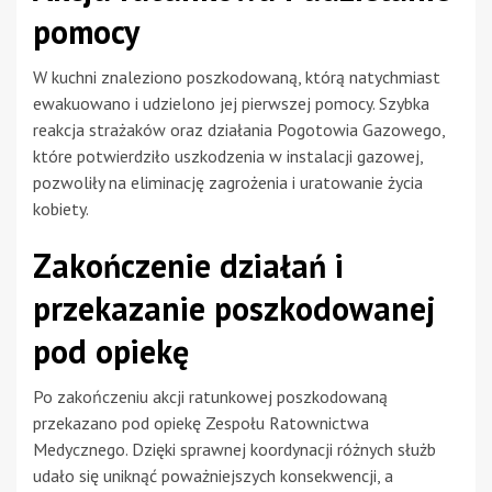
pomocy
W kuchni znaleziono poszkodowaną, którą natychmiast
ewakuowano i udzielono jej pierwszej pomocy. Szybka
reakcja strażaków oraz działania Pogotowia Gazowego,
które potwierdziło uszkodzenia w instalacji gazowej,
pozwoliły na eliminację zagrożenia i uratowanie życia
kobiety.
Zakończenie działań i
przekazanie poszkodowanej
pod opiekę
Po zakończeniu akcji ratunkowej poszkodowaną
przekazano pod opiekę Zespołu Ratownictwa
Medycznego. Dzięki sprawnej koordynacji różnych służb
udało się uniknąć poważniejszych konsekwencji, a