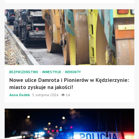
BEZPIECZEŃSTWO
INWESTYCJE
REMONTY
Nowe ulice Damrota i Pionierów w Kędzierzynie:
miasto zyskuje na jakości!
Anna Dudek
5 sierpnia 2026
14