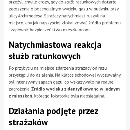
przeżyli chwile grozy, gdy do służb ratunkowych dotarło
zgłoszenie o potencjalnym wycieku gazu w budynku przy
ulicy Archimedesa. Strażacy natychmiast ruszyli na
miejsce, aby jak najszybciej zlokalizować źródło problemu
i zapewnić bezpieczeństwo mieszkańcom.
Natychmiastowa reakcja
służb ratunkowych
Po przybyciu na miejsce zdarzenia strażacy od razu
przystąpili do działania. Na klatce schodowej wyczuwalny
był intensywny zapach gazu, co wskazywało na realne
zagrożenie.
Źródło wycieku zidentyfikowano w jednym
z mieszkań
, którego lokatorka była nieosiągalna.
Działania podjęte przez
strażaków