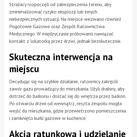
Strażacy rozpoczęli od zabezpieczenia terenu, aby
zminimalizować ryzyko eksplozji lub innych
niebezpiecznych sytuacji. Na miejsce wezwano również
Pogotowie Gazowe oraz Zespół Ratownictwa
Medycznego. W międzyczasie próbowano nawiązać
kontakt z lokatorką przez drzwi, jednak bezskutecznie.
Skuteczna interwencja na
miejscu
Decydując się na szybkie działanie, ratownicy zakręcili
zawór gazu prowadzący do mieszkania. Użyli drabiny, aby
dotrzeć do balkonu i dostać się do wnętrza przez balkon.
Po otwarciu drzwi od wewnątrz, reszta zespołu mogła
wejść do mieszkania, gdzie przewietrzono pomieszczenia
i zamknięto kurki gazowe w kuchence.
Akcja ratunkowa i udzielanie