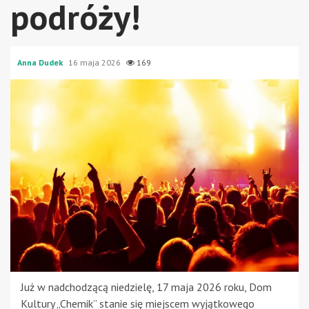
podróży!
Anna Dudek
16 maja 2026
169
Już w nadchodzącą niedzielę, 17 maja 2026 roku, Dom
Kultury „Chemik” stanie się miejscem wyjątkowego