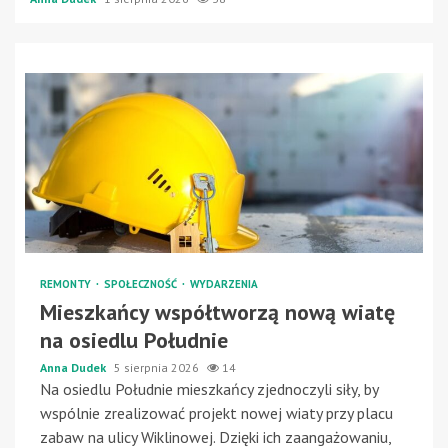
REMONTY
SPOŁECZNOŚĆ
WYDARZENIA
Mieszkańcy współtworzą nową wiatę
na osiedlu Południe
Anna Dudek
5 sierpnia 2026
14
Na osiedlu Południe mieszkańcy zjednoczyli siły, by
wspólnie zrealizować projekt nowej wiaty przy placu
zabaw na ulicy Wiklinowej. Dzięki ich zaangażowaniu,