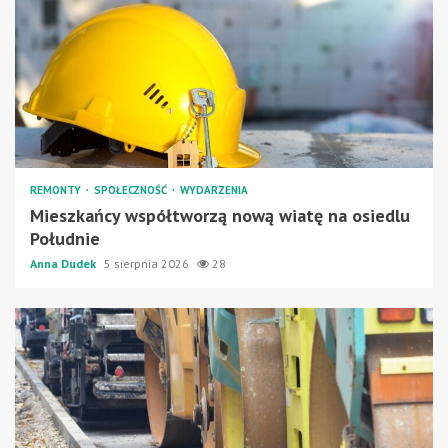
REMONTY
SPOŁECZNOŚĆ
WYDARZENIA
Mieszkańcy współtworzą nową wiatę na osiedlu
Południe
Anna Dudek
5 sierpnia 2026
28