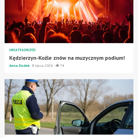
UNCATEGORIZED
Kędzierzyn-Koźle znów na muzycznym podium!
Anna Dudek
8 lipca 2026
74