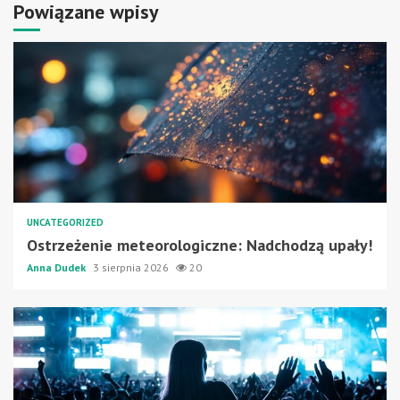
Powiązane wpisy
UNCATEGORIZED
Ostrzeżenie meteorologiczne: Nadchodzą upały!
Anna Dudek
3 sierpnia 2026
20