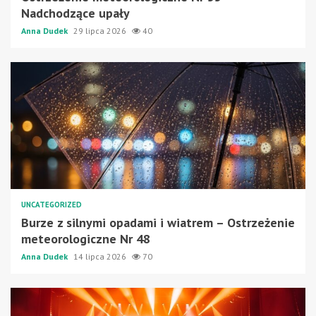
Nadchodzące upały
Anna Dudek
29 lipca 2026
40
UNCATEGORIZED
Burze z silnymi opadami i wiatrem – Ostrzeżenie
meteorologiczne Nr 48
Anna Dudek
14 lipca 2026
70