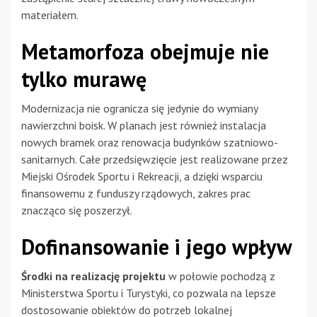
materiałem.
Metamorfoza obejmuje nie
tylko murawę
Modernizacja nie ogranicza się jedynie do wymiany
nawierzchni boisk. W planach jest również instalacja
nowych bramek oraz renowacja budynków szatniowo-
sanitarnych. Całe przedsięwzięcie jest realizowane przez
Miejski Ośrodek Sportu i Rekreacji, a dzięki wsparciu
finansowemu z funduszy rządowych, zakres prac
znacząco się poszerzył.
Dofinansowanie i jego wpływ
Środki na realizację projektu
w połowie pochodzą z
Ministerstwa Sportu i Turystyki, co pozwala na lepsze
dostosowanie obiektów do potrzeb lokalnej