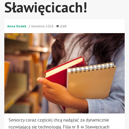
Sławięcicach!
Anna Dudek
2 kwietnia 2026
210
Seniorzy coraz częściej chcą nadążać za dynamicznie
rozwijającą się technologią. Filia nr 8 w Sławięcicach