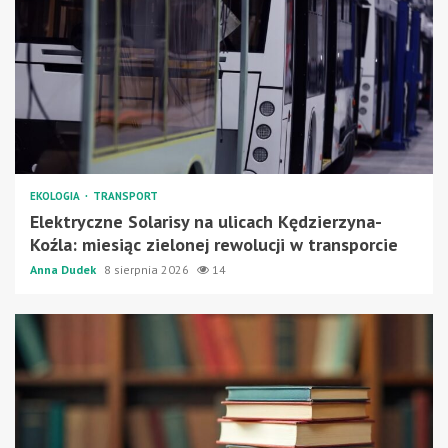
EKOLOGIA
TRANSPORT
Elektryczne Solarisy na ulicach Kędzierzyna-
Koźla: miesiąc zielonej rewolucji w transporcie
Anna Dudek
8 sierpnia 2026
14