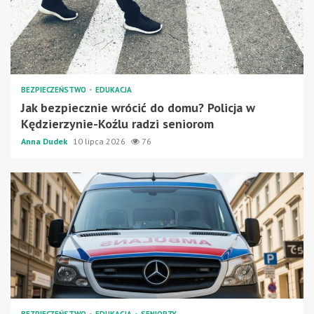
BEZPIECZEŃSTWO
EDUKACJA
Jak bezpiecznie wrócić do domu? Policja w
Kędzierzynie-Koźlu radzi seniorom
Anna Dudek
10 lipca 2026
76