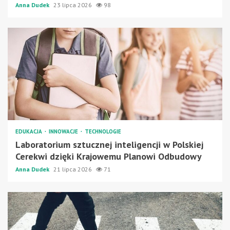
Anna Dudek
23 lipca 2026
98
EDUKACJA
INNOWACJE
TECHNOLOGIE
Laboratorium sztucznej inteligencji w Polskiej
Cerekwi dzięki Krajowemu Planowi Odbudowy
Anna Dudek
21 lipca 2026
71