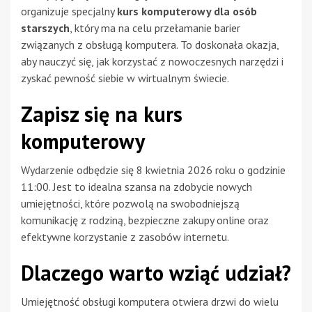
organizuje specjalny
kurs komputerowy dla osób
starszych
, który ma na celu przełamanie barier
związanych z obsługą komputera. To doskonała okazja,
aby nauczyć się, jak korzystać z nowoczesnych narzędzi i
zyskać pewność siebie w wirtualnym świecie.
Zapisz się na kurs
komputerowy
Wydarzenie odbędzie się 8 kwietnia 2026 roku o godzinie
11:00. Jest to idealna szansa na zdobycie nowych
umiejętności, które pozwolą na swobodniejszą
komunikację z rodziną, bezpieczne zakupy online oraz
efektywne korzystanie z zasobów internetu.
Dlaczego warto wziąć udział?
Umiejętność obsługi komputera otwiera drzwi do wielu