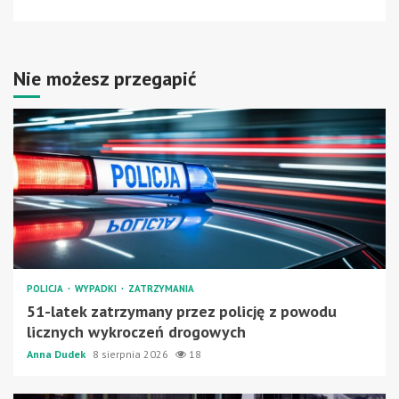
Nie możesz przegapić
POLICJA
WYPADKI
ZATRZYMANIA
51-latek zatrzymany przez policję z powodu
licznych wykroczeń drogowych
Anna Dudek
8 sierpnia 2026
18