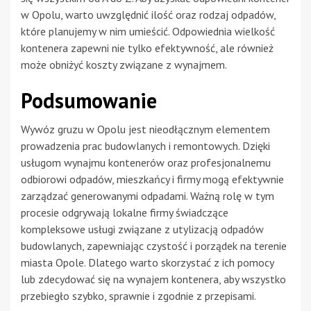
w Opolu, warto uwzględnić ilość oraz rodzaj odpadów,
które planujemy w nim umieścić. Odpowiednia wielkość
kontenera zapewni nie tylko efektywność, ale również
może obniżyć koszty związane z wynajmem.
Podsumowanie
Wywóz gruzu w Opolu jest nieodłącznym elementem
prowadzenia prac budowlanych i remontowych. Dzięki
usługom wynajmu kontenerów oraz profesjonalnemu
odbiorowi odpadów, mieszkańcy i firmy mogą efektywnie
zarządzać generowanymi odpadami. Ważną rolę w tym
procesie odgrywają lokalne firmy świadczące
kompleksowe usługi związane z utylizacją odpadów
budowlanych, zapewniając czystość i porządek na terenie
miasta Opole. Dlatego warto skorzystać z ich pomocy
lub zdecydować się na wynajem kontenera, aby wszystko
przebiegło szybko, sprawnie i zgodnie z przepisami.