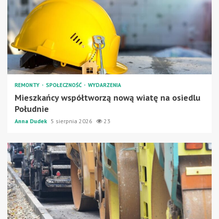
REMONTY
SPOŁECZNOŚĆ
WYDARZENIA
Mieszkańcy współtworzą nową wiatę na osiedlu
Południe
Anna Dudek
5 sierpnia 2026
23