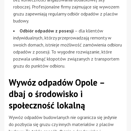
roboczej. Profesjonalne firmy zajmujące się wywozem
gruzu zapewniają regularny odbiór odpadów z placów
budowy.
Odbiór odpadów z posesji
– dla klientów
indywidualnych, którzy przeprowadzają remonty w
swoich domach, istnieje możliwość zamówienia odbioru
odpadów z posesji. To wygodne rozwiązanie, które
pozwala uniknąć kłopotów związanych z transportem
gruzu do punktów odbioru.
Wywóz odpadów Opole –
dbaj o środowisko i
społeczność lokalną
Wywóz odpadów budowlanych nie ogranicza się jedynie
do pozbycia się gruzu czy innych materiałów z placów