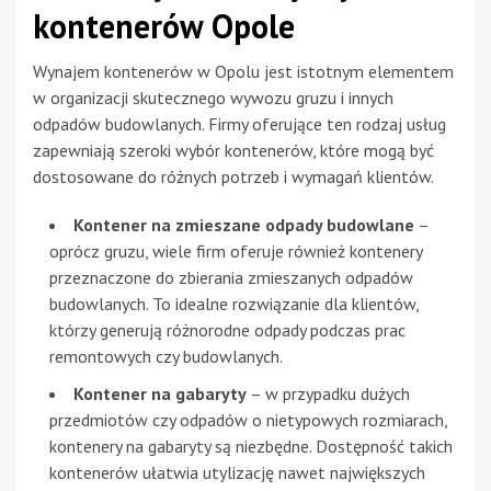
kontenerów Opole
Wynajem kontenerów w Opolu jest istotnym elementem
w organizacji skutecznego wywozu gruzu i innych
odpadów budowlanych. Firmy oferujące ten rodzaj usług
zapewniają szeroki wybór kontenerów, które mogą być
dostosowane do różnych potrzeb i wymagań klientów.
Kontener na zmieszane odpady budowlane
–
oprócz gruzu, wiele firm oferuje również kontenery
przeznaczone do zbierania zmieszanych odpadów
budowlanych. To idealne rozwiązanie dla klientów,
którzy generują różnorodne odpady podczas prac
remontowych czy budowlanych.
Kontener na gabaryty
– w przypadku dużych
przedmiotów czy odpadów o nietypowych rozmiarach,
kontenery na gabaryty są niezbędne. Dostępność takich
kontenerów ułatwia utylizację nawet największych