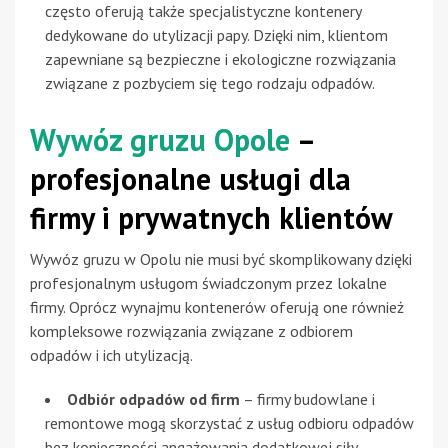
często oferują także specjalistyczne kontenery
dedykowane do utylizacji papy. Dzięki nim, klientom
zapewniane są bezpieczne i ekologiczne rozwiązania
związane z pozbyciem się tego rodzaju odpadów.
Wywóz gruzu Opole
–
profesjonalne usługi dla
firmy i prywatnych klientów
Wywóz gruzu w Opolu nie musi być skomplikowany dzięki
profesjonalnym usługom świadczonym przez lokalne
firmy. Oprócz wynajmu kontenerów oferują one również
kompleksowe rozwiązania związane z odbiorem
odpadów i ich utylizacją.
Odbiór odpadów od firm
– firmy budowlane i
remontowe mogą skorzystać z usług odbioru odpadów
bez konieczności angażowania dodatkowej siły