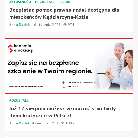
AKTUALNOŚCI
POZOSTAŁE
REGION
Bezpłatna pomoc prawna nadal dostępna dla
mieszkańców Kędzierzyna-Koźla
Anna Dudek
16 stycznia 2025
974
POZOSTAŁE
Już 12 sierpnia możesz wzmocnić standardy
demokratyczne w Polsce!
Anna Dudek
4 sierpnia 2023
1003