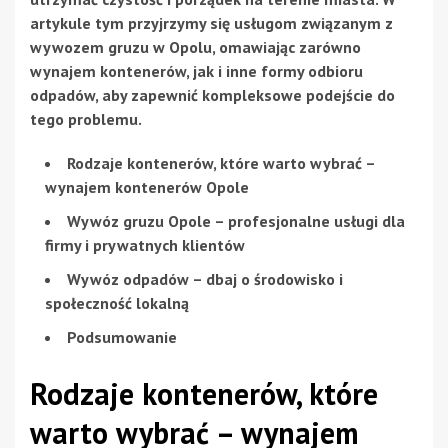
artykule tym przyjrzymy się usługom związanym z
wywozem gruzu w Opolu, omawiając zarówno
wynajem kontenerów, jak i inne formy odbioru
odpadów, aby zapewnić kompleksowe podejście do
tego problemu.
Rodzaje kontenerów, które warto wybrać –
wynajem kontenerów Opole
Wywóz gruzu Opole – profesjonalne usługi dla
firmy i prywatnych klientów
Wywóz odpadów – dbaj o środowisko i
społeczność lokalną
Podsumowanie
Rodzaje kontenerów, które
warto wybrać –
wynajem