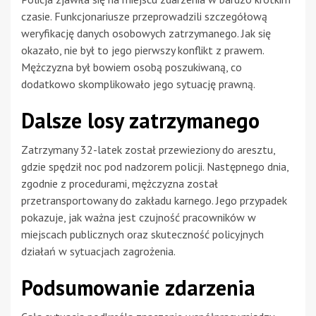
czasie. Funkcjonariusze przeprowadzili szczegółową
weryfikację danych osobowych zatrzymanego. Jak się
okazało, nie był to jego pierwszy konflikt z prawem.
Mężczyzna był bowiem osobą poszukiwaną, co
dodatkowo skomplikowało jego sytuację prawną.
Dalsze losy zatrzymanego
Zatrzymany 32-latek został przewieziony do aresztu,
gdzie spędził noc pod nadzorem policji. Następnego dnia,
zgodnie z procedurami, mężczyzna został
przetransportowany do zakładu karnego. Jego przypadek
pokazuje, jak ważna jest czujność pracowników w
miejscach publicznych oraz skuteczność policyjnych
działań w sytuacjach zagrożenia.
Podsumowanie zdarzenia