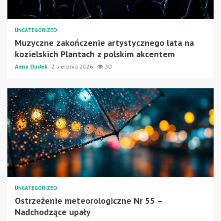
UNCATEGORIZED
Muzyczne zakończenie artystycznego lata na
kozielskich Plantach z polskim akcentem
Anna Dudek
2 sierpnia 2026
30
UNCATEGORIZED
Ostrzeżenie meteorologiczne Nr 55 –
Nadchodzące upały