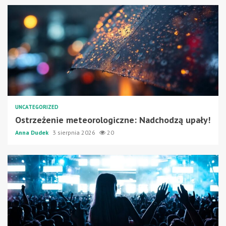
UNCATEGORIZED
Ostrzeżenie meteorologiczne: Nadchodzą upały!
Anna Dudek
3 sierpnia 2026
20