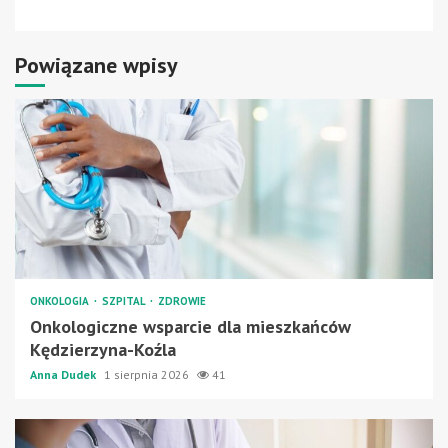
Powiązane wpisy
ONKOLOGIA
SZPITAL
ZDROWIE
Onkologiczne wsparcie dla mieszkańców
Kędzierzyna-Koźla
Anna Dudek
1 sierpnia 2026
41