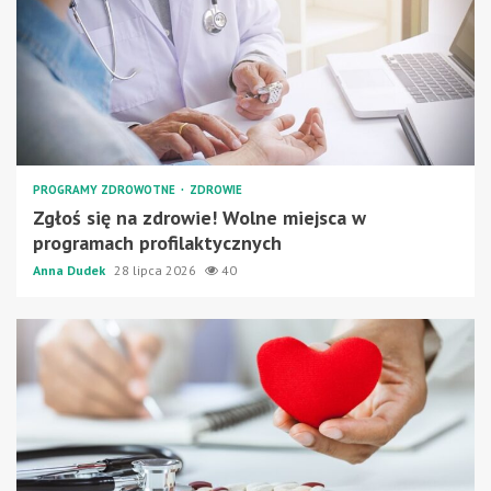
PROGRAMY ZDROWOTNE
ZDROWIE
Zgłoś się na zdrowie! Wolne miejsca w
programach profilaktycznych
Anna Dudek
28 lipca 2026
40