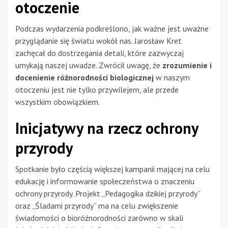
otoczenie
Podczas wydarzenia podkreślono, jak ważne jest uważne
przyglądanie się światu wokół nas. Jarosław Kret
zachęcał do dostrzegania detali, które zazwyczaj
umykają naszej uwadze. Zwrócił uwagę, że
zrozumienie i
docenienie różnorodności biologicznej
w naszym
otoczeniu jest nie tylko przywilejem, ale przede
wszystkim obowiązkiem.
Inicjatywy na rzecz ochrony
przyrody
Spotkanie było częścią większej kampanii mającej na celu
edukację i informowanie społeczeństwa o znaczeniu
ochrony przyrody. Projekt „Pedagogika dzikiej przyrody”
oraz „Śladami przyrody” ma na celu zwiększenie
świadomości o bioróżnorodności zarówno w skali