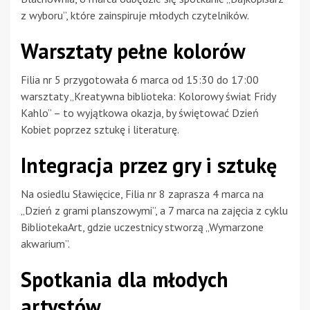
z wyboru”, które zainspiruje młodych czytelników.
Warsztaty pełne kolorów
Filia nr 5 przygotowała 6 marca od 15:30 do 17:00
warsztaty „Kreatywna biblioteka: Kolorowy świat Fridy
Kahlo” – to wyjątkowa okazja, by świętować Dzień
Kobiet poprzez sztukę i literaturę.
Integracja przez gry i sztukę
Na osiedlu Sławięcice, Filia nr 8 zaprasza 4 marca na
„Dzień z grami planszowymi”, a 7 marca na zajęcia z cyklu
BibliotekaArt, gdzie uczestnicy stworzą „Wymarzone
akwarium”.
Spotkania dla młodych
artystów