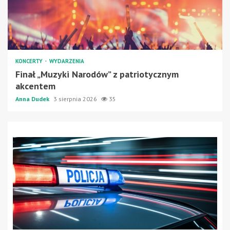
KONCERTY
WYDARZENIA
Finał „Muzyki Narodów” z patriotycznym
akcentem
Anna Dudek
3 sierpnia 2026
35