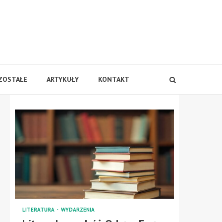
ZOSTAŁE
ARTYKUŁY
KONTAKT
LITERATURA
WYDARZENIA