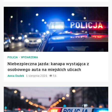
POLICJA
WYDARZENIA
Niebezpieczna jazda: kanapa wystająca z
osobowego auta na miejskich ulicach
Anna Dudek
1 sierpnia 2026
56