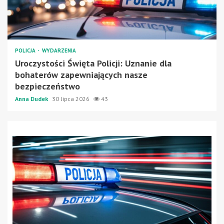
POLICJA
WYDARZENIA
Uroczystości Święta Policji: Uznanie dla
bohaterów zapewniających nasze
bezpieczeństwo
Anna Dudek
30 lipca 2026
43