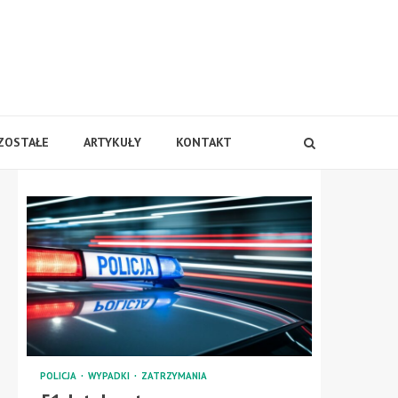
ZOSTAŁE
ARTYKUŁY
KONTAKT
POLICJA
WYPADKI
ZATRZYMANIA