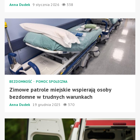
Anna Dudek
9 stycznia 2026
338
BEZDOMNOŚĆ
POMOC SPOŁECZNA
Zimowe patrole miejskie wspierają osoby
bezdomne w trudnych warunkach
Anna Dudek
19 grudnia 2025
370