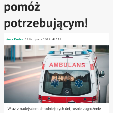
pomóż
potrzebującym!
Anna Dudek
21 listopada 2025
284
Wraz z nadejściem chłodniejszych dni, rośnie zagrożenie