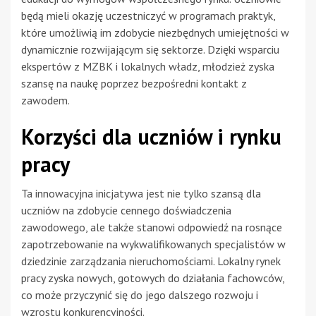
będą mieli okazję uczestniczyć w programach praktyk,
które umożliwią im zdobycie niezbędnych umiejętności w
dynamicznie rozwijającym się sektorze. Dzięki wsparciu
ekspertów z MZBK i lokalnych władz, młodzież zyska
szansę na naukę poprzez bezpośredni kontakt z
zawodem.
Korzyści dla uczniów i rynku
pracy
Ta innowacyjna inicjatywa jest nie tylko szansą dla
uczniów na zdobycie cennego doświadczenia
zawodowego, ale także stanowi odpowiedź na rosnące
zapotrzebowanie na wykwalifikowanych specjalistów w
dziedzinie zarządzania nieruchomościami. Lokalny rynek
pracy zyska nowych, gotowych do działania fachowców,
co może przyczynić się do jego dalszego rozwoju i
wzrostu konkurencyjności.