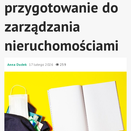
przygotowanie do
zarządzania
nieruchomościami
Anna Dudek
17 lutego 2026
259