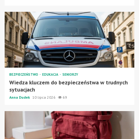
BEZPIECZEŃSTWO
EDUKACJA
SENIORZY
Wiedza kluczem do bezpieczeństwa w trudnych
sytuacjach
Anna Dudek
10 lipca 2026
69