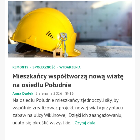
REMONTY
SPOŁECZNOŚĆ
WYDARZENIA
Mieszkańcy współtworzą nową wiatę
na osiedlu Południe
Anna Dudek
5 sierpnia 2026
16
Na osiedlu Południe mieszkańcy zjednoczyli siły, by
wspólnie zrealizować projekt nowej wiaty przy placu
zabaw na ulicy Wiklinowej. Dzięki ich zaangażowaniu,
udało się określić wszystkie...
Czytaj dalej