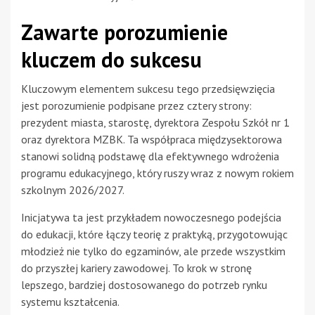
Zawarte porozumienie
kluczem do sukcesu
Kluczowym elementem sukcesu tego przedsięwzięcia
jest porozumienie podpisane przez cztery strony:
prezydent miasta, starostę, dyrektora Zespołu Szkół nr 1
oraz dyrektora MZBK. Ta współpraca międzysektorowa
stanowi solidną podstawę dla efektywnego wdrożenia
programu edukacyjnego, który ruszy wraz z nowym rokiem
szkolnym 2026/2027.
Inicjatywa ta jest przykładem nowoczesnego podejścia
do edukacji, które łączy teorię z praktyką, przygotowując
młodzież nie tylko do egzaminów, ale przede wszystkim
do przyszłej kariery zawodowej. To krok w stronę
lepszego, bardziej dostosowanego do potrzeb rynku
systemu kształcenia.