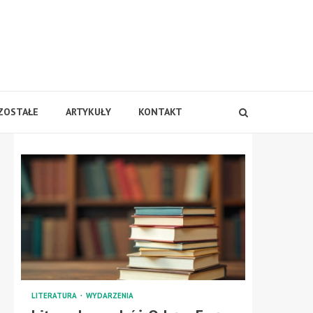
ZOSTAŁE
ARTYKUŁY
KONTAKT
LITERATURA
WYDARZENIA