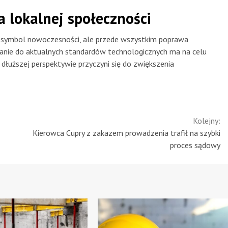
a lokalnej społeczności
 symbol nowoczesności, ale przede wszystkim poprawa
owanie do aktualnych standardów technologicznych ma na celu
w dłuższej perspektywie przyczyni się do zwiększenia
Kolejny:
Kierowca Cupry z zakazem prowadzenia trafił na szybki
proces sądowy