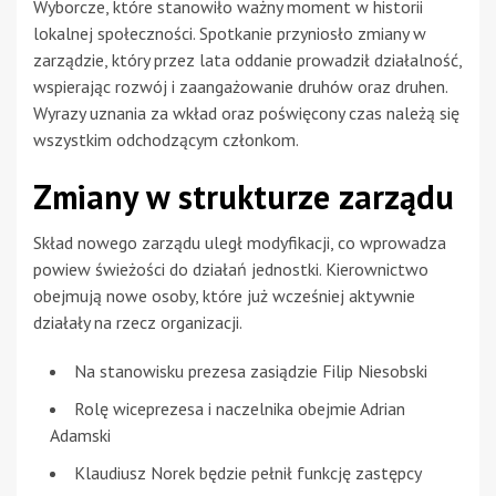
Wyborcze, które stanowiło ważny moment w historii
lokalnej społeczności. Spotkanie przyniosło zmiany w
zarządzie, który przez lata oddanie prowadził działalność,
wspierając rozwój i zaangażowanie druhów oraz druhen.
Wyrazy uznania za wkład oraz poświęcony czas należą się
wszystkim odchodzącym członkom.
Zmiany w strukturze zarządu
Skład nowego zarządu uległ modyfikacji, co wprowadza
powiew świeżości do działań jednostki. Kierownictwo
obejmują nowe osoby, które już wcześniej aktywnie
działały na rzecz organizacji.
Na stanowisku prezesa zasiądzie Filip Niesobski
Rolę wiceprezesa i naczelnika obejmie Adrian
Adamski
Klaudiusz Norek będzie pełnił funkcję zastępcy