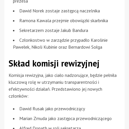
prezesa
Dawid Norek zostaje zastępcą naczelnika
Ramona Kawala przejmie obowiązki skarbnika
Sekretarzem zostaje Jakub Bandura
Członkostwo w zarządzie przypadło Karolinie
Pawełek, Nikoli Kubinie oraz Bernardowi Sołga
Skład komisji rewizyjnej
Komisja rewizyjna, jako ciało nadzorujące, będzie pełniła
kluczową rolę w utrzymaniu transparentności i
efektywności działań. Przedstawiono jej nowych
członków:
Dawid Rusak jako przewodniczący
Marian Zmuda jako zastępca przewodniczącego
Alfred Donath w roli sekretarza