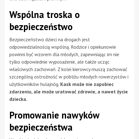
Wspólna troska o
bezpieczeństwo
Bezpieczeństwo dzieci na drogach jest
odpowiedzialnością wspólną. Rodzice i opiekunowie
powinni być wzorem dla młodych, zapewniając im nie
tylko odpowiednie wyposażenie, ale także ucząc
właściwych zachowań. Z kolei kierowcy muszą zachować
szczególną ostrożność w pobliżu młodych rowerzystów i
użytkowników hulajnóg.
Kask może nie zapobiec
zdarzeniu, ale może uratować zdrowie, a nawet życie
dziecka.
Promowanie nawyków
bezpieczeństwa