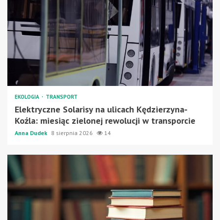
EKOLOGIA
TRANSPORT
Elektryczne Solarisy na ulicach Kędzierzyna-
Koźla: miesiąc zielonej rewolucji w transporcie
Anna Dudek
8 sierpnia 2026
14