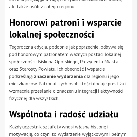
ale także osób z całego regionu.
Honorowi patroni i wsparcie
lokalnej społeczności
Tegoroczna edycja, podobnie jak poprzednie, odbywa się
pod honorowym patronatem ważnych postaci lokalnej
społeczności: Biskupa Opolskiego, Prezydenta Miasta
oraz Starosty Powiatu. Ich obecność i wsparcie
podkreślają
znaczenie wydarzenia
dla regionu i jego
mieszkańców. Patronat tych osobistości dodaje prestiżu i
wzmacnia przesłanie o znaczeniu integracji i aktywności
fizycznej dla wszystkich.
Wspólnota i radość udziału
Każdy uczestnik sztafety wnosi własną historię i
motywację, co czyni to wydarzenie wyjątkowym i pełnym