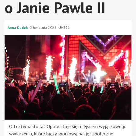
o Janie Pawle II
Anna Dudek
2 kwietnia 2026
221
Od czternastu lat Opole staje się miejscem wyjątkowego
wydarzenia, które łączy sportową pasję i społeczne