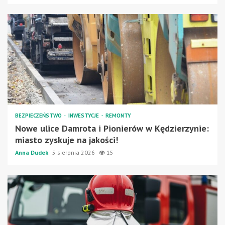
BEZPIECZEŃSTWO
INWESTYCJE
REMONTY
Nowe ulice Damrota i Pionierów w Kędzierzynie:
miasto zyskuje na jakości!
Anna Dudek
5 sierpnia 2026
15