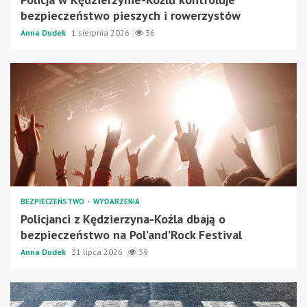
bezpieczeństwo pieszych i rowerzystów
Anna Dudek
1 sierpnia 2026
36
BEZPIECZEŃSTWO
WYDARZENIA
Policjanci z Kędzierzyna-Koźla dbają o
bezpieczeństwo na Pol’and’Rock Festival
Anna Dudek
31 lipca 2026
39