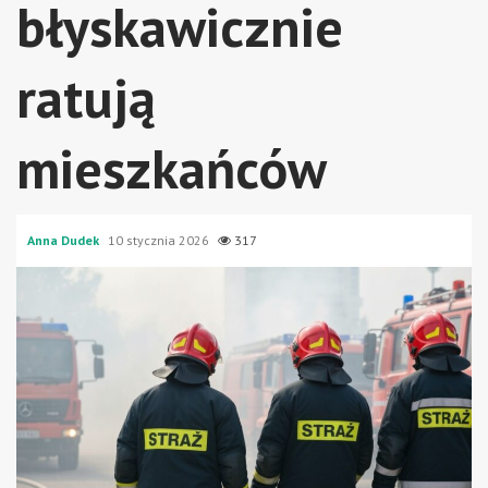
błyskawicznie
ratują
mieszkańców
Anna Dudek
10 stycznia 2026
317