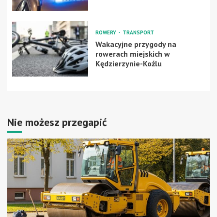
ROWERY
TRANSPORT
Wakacyjne przygody na
rowerach miejskich w
Kędzierzynie-Koźlu
Nie możesz przegapić