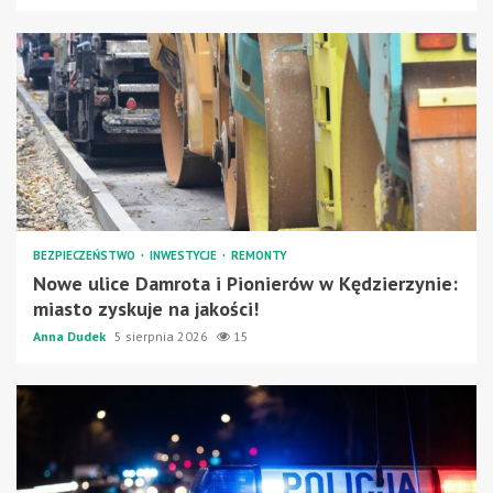
BEZPIECZEŃSTWO
INWESTYCJE
REMONTY
Nowe ulice Damrota i Pionierów w Kędzierzynie:
miasto zyskuje na jakości!
Anna Dudek
5 sierpnia 2026
15