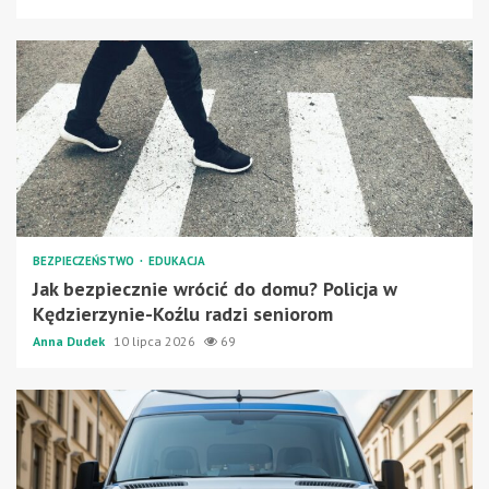
BEZPIECZEŃSTWO
EDUKACJA
Jak bezpiecznie wrócić do domu? Policja w
Kędzierzynie-Koźlu radzi seniorom
Anna Dudek
10 lipca 2026
69