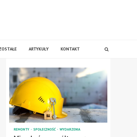
ZOSTAŁE
ARTYKUŁY
KONTAKT
REMONTY
SPOŁECZNOŚĆ
WYDARZENIA