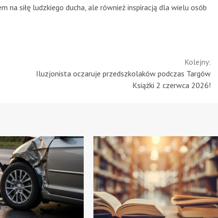
m na siłę ludzkiego ducha, ale również inspiracją dla wielu osób
Kolejny:
Iluzjonista oczaruje przedszkolaków podczas Targów
Książki 2 czerwca 2026!