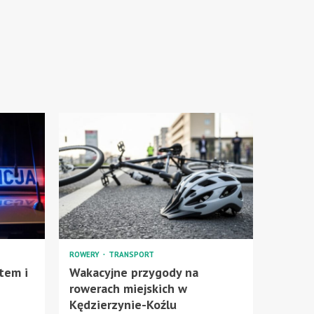
ROWERY
TRANSPORT
tem i
Wakacyjne przygody na
rowerach miejskich w
Kędzierzynie-Koźlu