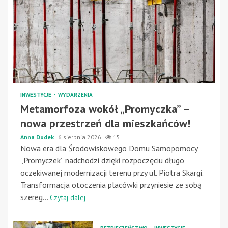
INWESTYCJE
WYDARZENIA
Metamorfoza wokół „Promyczka” –
nowa przestrzeń dla mieszkańców!
Anna Dudek
6 sierpnia 2026
15
Nowa era dla Środowiskowego Domu Samopomocy
„Promyczek” nadchodzi dzięki rozpoczęciu długo
oczekiwanej modernizacji terenu przy ul. Piotra Skargi.
Transformacja otoczenia placówki przyniesie ze sobą
szereg...
Czytaj dalej