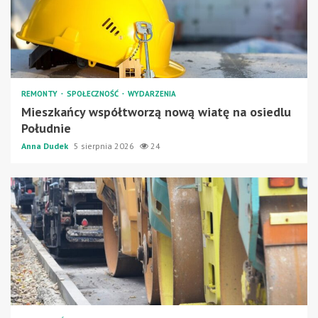
REMONTY
SPOŁECZNOŚĆ
WYDARZENIA
Mieszkańcy współtworzą nową wiatę na osiedlu
Południe
Anna Dudek
5 sierpnia 2026
24