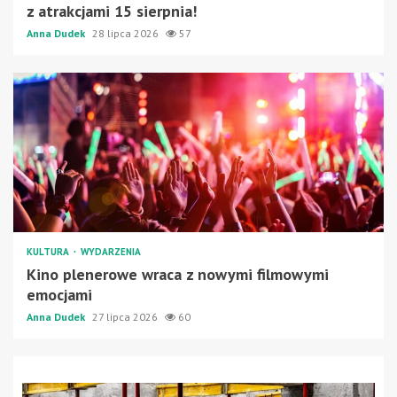
z atrakcjami 15 sierpnia!
Anna Dudek
28 lipca 2026
57
KULTURA
WYDARZENIA
Kino plenerowe wraca z nowymi filmowymi
emocjami
Anna Dudek
27 lipca 2026
60