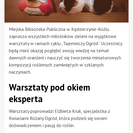
Miejska Biblioteka Publiczna w Kędzierzynie-Koźlu
zaprasza wszystkich miłośników zieleni na wyjątkowe
warsztaty w ramach cyklu „Tajemniczy Ogród”. Uczestnicy
będą mieli okazję pogłębić swoją wiedzę na temat
dawnych oranżerii i nauczyć się tworzenia miniaturowych
kompozycji roślinnych zamkniętych w szklanych
naczyniach.
Warsztaty pod okiem
eksperta
Warsztaty poprowadzi Elżbieta Kruk, specjalistka z
Kwiaciarni Różany Ogród, która podzieli się swoim
doświadczeniem i pasją do roślin.