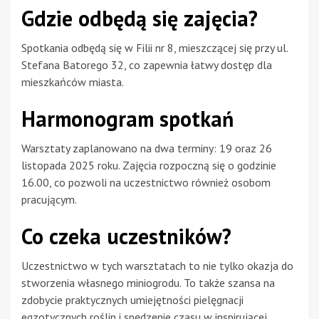
Gdzie odbędą się zajęcia?
Spotkania odbędą się w Filii nr 8, mieszczącej się przy ul.
Stefana Batorego 32, co zapewnia łatwy dostęp dla
mieszkańców miasta.
Harmonogram spotkań
Warsztaty zaplanowano na dwa terminy: 19 oraz 26
listopada 2025 roku. Zajęcia rozpoczną się o godzinie
16.00, co pozwoli na uczestnictwo również osobom
pracującym.
Co czeka uczestników?
Uczestnictwo w tych warsztatach to nie tylko okazja do
stworzenia własnego miniogrodu. To także szansa na
zdobycie praktycznych umiejętności pielęgnacji
egzotycznych roślin i spędzenie czasu w inspirującej