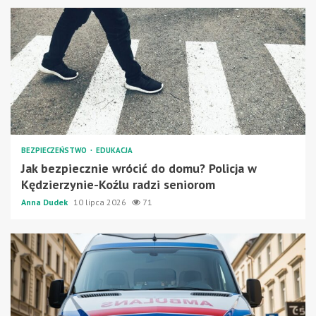
BEZPIECZEŃSTWO
EDUKACJA
Jak bezpiecznie wrócić do domu? Policja w
Kędzierzynie-Koźlu radzi seniorom
Anna Dudek
10 lipca 2026
71