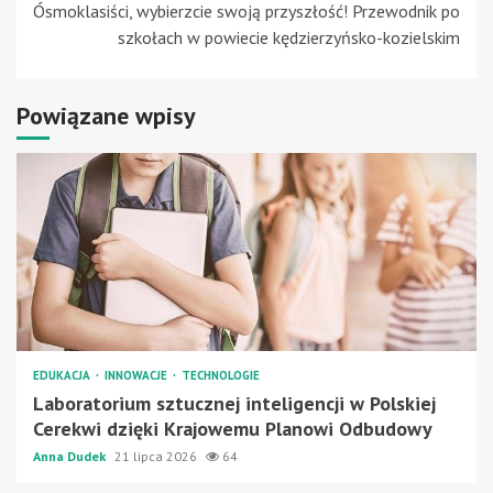
Ósmoklasiści, wybierzcie swoją przyszłość! Przewodnik po
szkołach w powiecie kędzierzyńsko-kozielskim
Powiązane wpisy
EDUKACJA
INNOWACJE
TECHNOLOGIE
Laboratorium sztucznej inteligencji w Polskiej
Cerekwi dzięki Krajowemu Planowi Odbudowy
Anna Dudek
21 lipca 2026
64