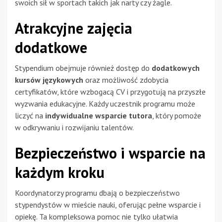
swoich sił w sportach takich jak narty czy żagle.
Atrakcyjne zajęcia
dodatkowe
Stypendium obejmuje również dostęp do
dodatkowych
kursów językowych
oraz możliwość zdobycia
certyfikatów, które wzbogacą CV i przygotują na przyszłe
wyzwania edukacyjne. Każdy uczestnik programu może
liczyć na
indywidualne wsparcie tutora
, który pomoże
w odkrywaniu i rozwijaniu talentów.
Bezpieczeństwo i wsparcie na
każdym kroku
Koordynatorzy programu dbają o bezpieczeństwo
stypendystów w mieście nauki, oferując pełne wsparcie i
opiekę. Ta kompleksowa pomoc nie tylko ułatwia