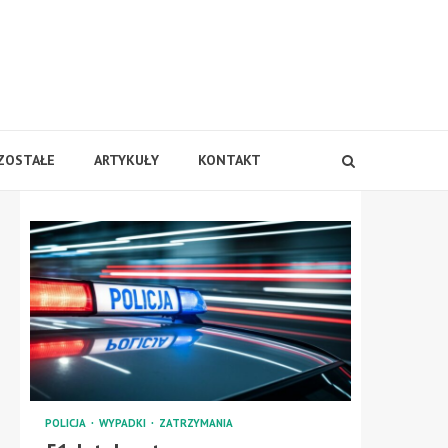
ZOSTAŁE
ARTYKUŁY
KONTAKT
POLICJA
WYPADKI
ZATRZYMANIA