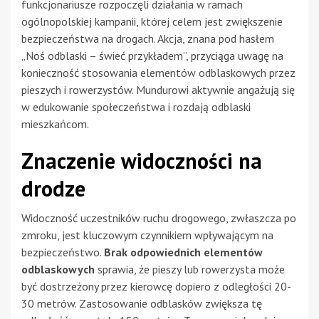
funkcjonariusze rozpoczęli działania w ramach
ogólnopolskiej kampanii, której celem jest zwiększenie
bezpieczeństwa na drogach. Akcja, znana pod hasłem
„Noś odblaski – świeć przykładem”, przyciąga uwagę na
konieczność stosowania elementów odblaskowych przez
pieszych i rowerzystów. Mundurowi aktywnie angażują się
w edukowanie społeczeństwa i rozdają odblaski
mieszkańcom.
Znaczenie widoczności na
drodze
Widoczność uczestników ruchu drogowego, zwłaszcza po
zmroku, jest kluczowym czynnikiem wpływającym na
bezpieczeństwo.
Brak odpowiednich elementów
odblaskowych
sprawia, że pieszy lub rowerzysta może
być dostrzeżony przez kierowcę dopiero z odległości 20-
30 metrów. Zastosowanie odblasków zwiększa tę