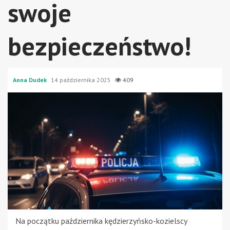
swoje
bezpieczeństwo!
Anna Dudek
14 października 2025
409
Na początku października kędzierzyńsko-kozielscy