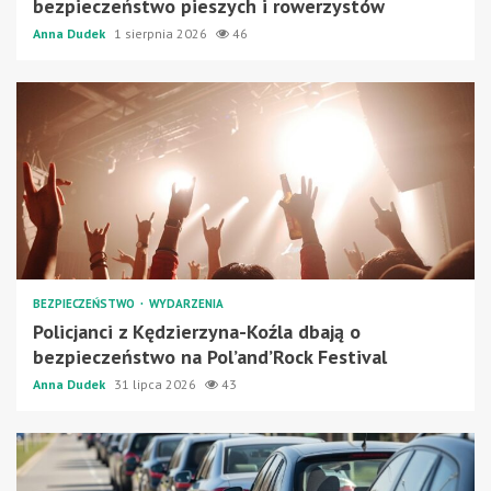
bezpieczeństwo pieszych i rowerzystów
Anna Dudek
1 sierpnia 2026
46
BEZPIECZEŃSTWO
WYDARZENIA
Policjanci z Kędzierzyna-Koźla dbają o
bezpieczeństwo na Pol’and’Rock Festival
Anna Dudek
31 lipca 2026
43