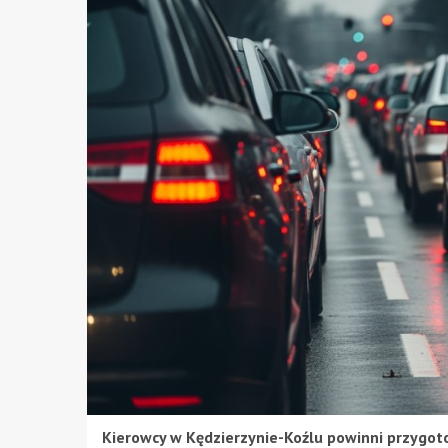
Kierowcy w Kędzierzynie-Koźlu powinni przygot