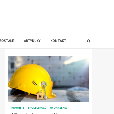
ZOSTAŁE
ARTYKUŁY
KONTAKT
REMONTY
SPOŁECZNOŚĆ
WYDARZENIA