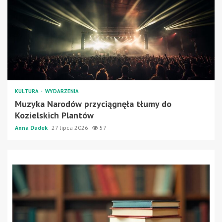
KULTURA
WYDARZENIA
Muzyka Narodów przyciągnęła tłumy do
Kozielskich Plantów
Anna Dudek
27 lipca 2026
57