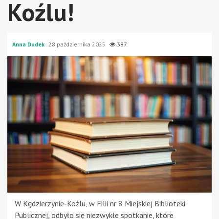
Koźlu!
Anna Dudek
28 października 2025
387
W Kędzierzynie-Koźlu, w Filii nr 8 Miejskiej Biblioteki
Publicznej, odbyło się niezwykłe spotkanie, które