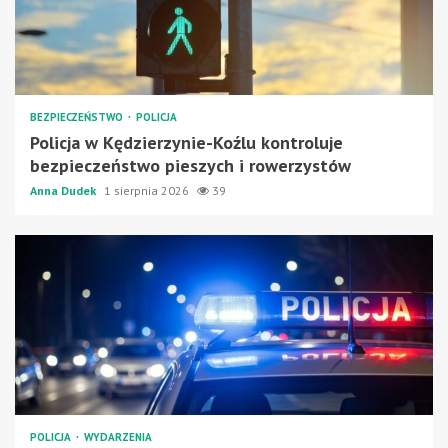
BEZPIECZEŃSTWO
POLICJA
Policja w Kędzierzynie-Koźlu kontroluje
bezpieczeństwo pieszych i rowerzystów
Anna Dudek
1 sierpnia 2026
39
POLICJA
WYDARZENIA