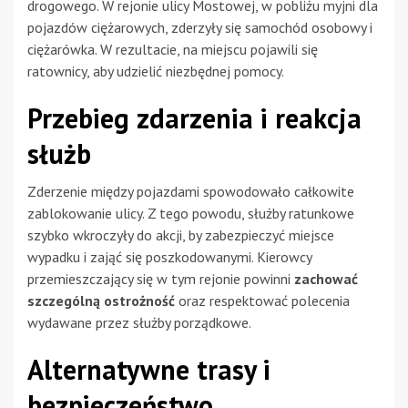
drogowego. W rejonie ulicy Mostowej, w pobliżu myjni dla
pojazdów ciężarowych, zderzyły się samochód osobowy i
ciężarówka. W rezultacie, na miejscu pojawili się
ratownicy, aby udzielić niezbędnej pomocy.
Przebieg zdarzenia i reakcja
służb
Zderzenie między pojazdami spowodowało całkowite
zablokowanie ulicy. Z tego powodu, służby ratunkowe
szybko wkroczyły do akcji, by zabezpieczyć miejsce
wypadku i zająć się poszkodowanymi. Kierowcy
przemieszczający się w tym rejonie powinni
zachować
szczególną ostrożność
oraz respektować polecenia
wydawane przez służby porządkowe.
Alternatywne trasy i
bezpieczeństwo