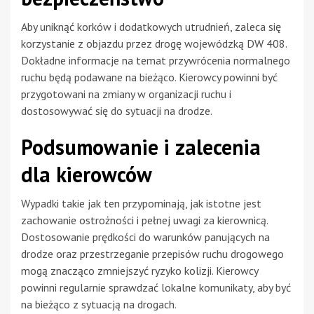
Aby uniknąć korków i dodatkowych utrudnień, zaleca się
korzystanie z objazdu przez drogę wojewódzką DW 408.
Dokładne informacje na temat przywrócenia normalnego
ruchu będą podawane na bieżąco. Kierowcy powinni być
przygotowani na zmiany w organizacji ruchu i
dostosowywać się do sytuacji na drodze.
Podsumowanie i zalecenia
dla kierowców
Wypadki takie jak ten przypominają, jak istotne jest
zachowanie ostrożności i pełnej uwagi za kierownicą.
Dostosowanie prędkości do warunków panujących na
drodze oraz przestrzeganie przepisów ruchu drogowego
mogą znacząco zmniejszyć ryzyko kolizji. Kierowcy
powinni regularnie sprawdzać lokalne komunikaty, aby być
na bieżąco z sytuacją na drogach.