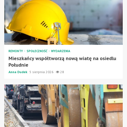
REMONTY
SPOŁECZNOŚĆ
WYDARZENIA
Mieszkańcy współtworzą nową wiatę na osiedlu
Południe
Anna Dudek
5 sierpnia 2026
28