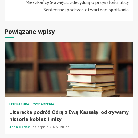
Mieszkańcy Sławięcic zdecydują o przyszłości ulicy
Serdecznej podczas otwartego spotkania
Powiązane wpisy
LITERATURA
WYDARZENIA
Literacka podróż Odrą z Ewą Kassalą: odkrywamy
historie kobiet i mity
Anna Dudek
7 sierpnia 2026
22