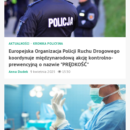
AKTUALNOŚCI
KRONIKA POLICYJNA
Europejska Organizacja Policji Ruchu Drogowego
koordynuje międzynarodową akcję kontrolno-
prewencyjną o nazwie "PRĘDKOŚĆ"
Anna Dudek
9 kwietnia 2025
1530