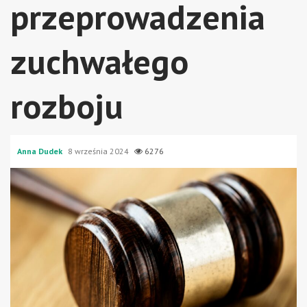
przeprowadzenia
zuchwałego
rozboju
Anna Dudek
8 września 2024
6276