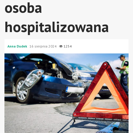
osoba
hospitalizowana
Anna Dudek
16 sierpnia 2024
1254