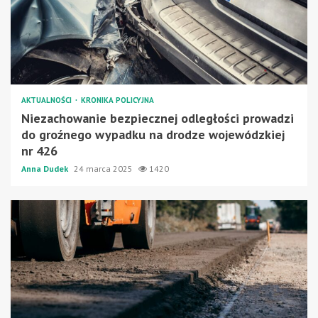
AKTUALNOŚCI
KRONIKA POLICYJNA
Niezachowanie bezpiecznej odległości prowadzi
do groźnego wypadku na drodze wojewódzkiej
nr 426
Anna Dudek
24 marca 2025
1420