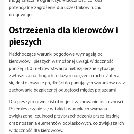
potencjalne zagrożenie dla uczestników ruchu
drogowego.
Ostrzeżenia dla kierowców i
pieszych
Nadchodzące warunki pogodowe wymagają od
kierowców i pieszych wzmożonej uwagi. Widoczność
poniżej 200 metrów stwarza niebezpieczne sytuacje,
zwłaszcza na drogach o dużym natężeniu ruchu. Zaleca
się dostosowanie prędkości do panujących warunków oraz
zachowanie bezpiecznej odległości między pojazdami.
Dla pieszych równie istotne jest zachowanie ostrożności.
Przemieszczanie się w takich warunkach wymaga
zwiększonej czujności przy przechodzeniu przez jezdnię
oraz noszenia elementów odblaskowych, co zwiększa ich
widoczność dla kierowców.