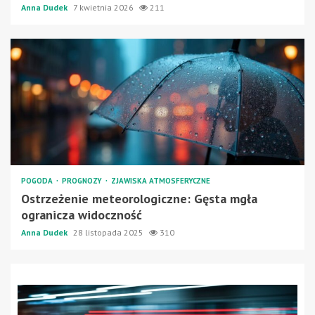
Anna Dudek
7 kwietnia 2026
211
POGODA
PROGNOZY
ZJAWISKA ATMOSFERYCZNE
Ostrzeżenie meteorologiczne: Gęsta mgła
ogranicza widoczność
Anna Dudek
28 listopada 2025
310