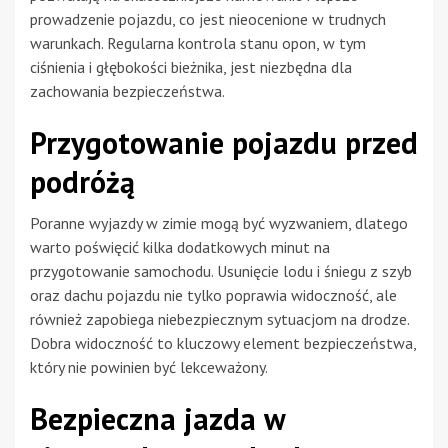
prowadzenie pojazdu, co jest nieocenione w trudnych
warunkach. Regularna kontrola stanu opon, w tym
ciśnienia i głębokości bieżnika, jest niezbędna dla
zachowania bezpieczeństwa.
Przygotowanie pojazdu przed
podróżą
Poranne wyjazdy w zimie mogą być wyzwaniem, dlatego
warto poświęcić kilka dodatkowych minut na
przygotowanie samochodu. Usunięcie lodu i śniegu z szyb
oraz dachu pojazdu nie tylko poprawia widoczność, ale
również zapobiega niebezpiecznym sytuacjom na drodze.
Dobra widoczność to kluczowy element bezpieczeństwa,
który nie powinien być lekceważony.
Bezpieczna jazda w