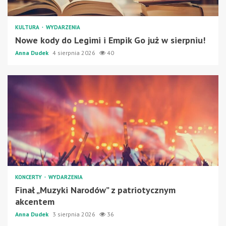
KULTURA
WYDARZENIA
Nowe kody do Legimi i Empik Go już w sierpniu!
Anna Dudek
4 sierpnia 2026
40
KONCERTY
WYDARZENIA
Finał „Muzyki Narodów” z patriotycznym
akcentem
Anna Dudek
3 sierpnia 2026
36