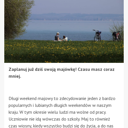
Zaplanuj już dziś swoją majówkę! Czasu masz coraz
mniej.
Długi weekend majowy to zdecydowanie jeden z bardzo
popularnych i lubianych długich weekendów w naszym
kraju. W tym okresie wielu ludzi ma wolne od pracy.
Uczniowie nie idą wówczas do szkoły. Maj to również
czas wiosny, kiedy wszystko budzi się do życia, a do nas