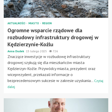
AKTUALNOŚCI
MIASTO
REGION
Ogromne wsparcie rządowe dla
rozbudowy infrastruktury drogowej w
Kędzierzynie-Koźlu
Anna Dudek
15 lutego 2025
726
Znaczące inwestycje w rozbudowę infrastruktury
drogowej szykują się dla mieszkańców miasta
Kędzierzyn-Koźle. Przywódcy miasta, prezydent oraz
wiceprezydent, przekazali informacje o
bezprecedensowym sukcesie w zakresie uzyskania...
Czytaj
dalej