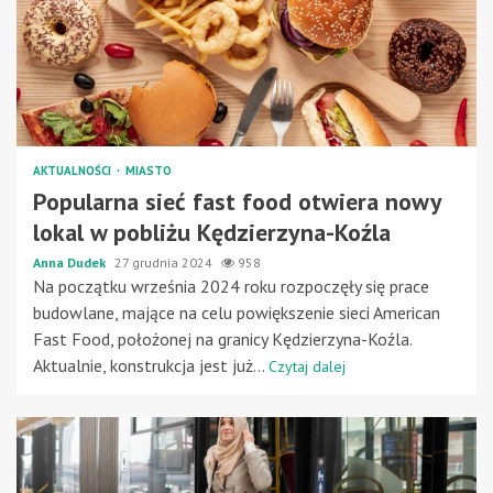
AKTUALNOŚCI
MIASTO
Popularna sieć fast food otwiera nowy
lokal w pobliżu Kędzierzyna-Koźla
Anna Dudek
27 grudnia 2024
958
Na początku września 2024 roku rozpoczęły się prace
budowlane, mające na celu powiększenie sieci American
Fast Food, położonej na granicy Kędzierzyna-Koźla.
Aktualnie, konstrukcja jest już...
Czytaj dalej