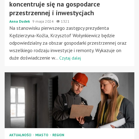
koncentruje się na gospodarce
przestrzennej i inwestycjach
Anna Dudek
9 maja 2024
1321
Na stanowisku pierwszego zastępcy prezydenta
Kędzierzyna-Koźla, Krzysztof Wołynkiewicz będzie
odpowiedzialny za obszar gospodarki przestrzennej oraz
wszelkiego rodzaju inwestycje i remonty. Wykazuje on
duże doświadczenie w...
Czytaj dalej
AKTUALNOŚCI
MIASTO
REGION