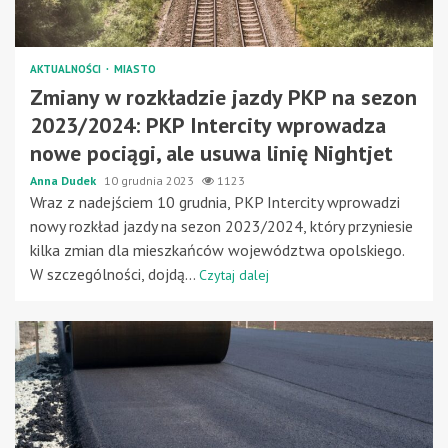
AKTUALNOŚCI
MIASTO
Zmiany w rozkładzie jazdy PKP na sezon
2023/2024: PKP Intercity wprowadza
nowe pociągi, ale usuwa linię Nightjet
Anna Dudek
10 grudnia 2023
1123
Wraz z nadejściem 10 grudnia, PKP Intercity wprowadzi
nowy rozkład jazdy na sezon 2023/2024, który przyniesie
kilka zmian dla mieszkańców województwa opolskiego.
W szczególności, dojdą...
Czytaj dalej