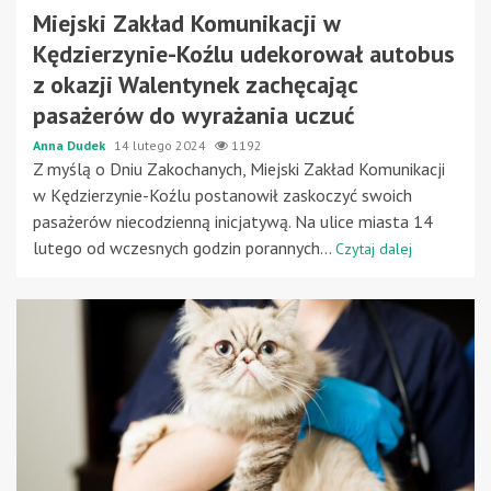
Miejski Zakład Komunikacji w
Kędzierzynie-Koźlu udekorował autobus
z okazji Walentynek zachęcając
pasażerów do wyrażania uczuć
Anna Dudek
14 lutego 2024
1192
Z myślą o Dniu Zakochanych, Miejski Zakład Komunikacji
w Kędzierzynie-Koźlu postanowił zaskoczyć swoich
pasażerów niecodzienną inicjatywą. Na ulice miasta 14
lutego od wczesnych godzin porannych...
Czytaj dalej