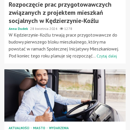
Rozpoczęcie prac przygotowawczych
związanych z projektem mieszkań
socjalnych w Kędzierzynie-Koźlu
Anna Dudek
28 kwietnia 2024
1278
W Kędzierzynie-Koźlu trwają prace przygotowawcze do
budowy pierwszego bloku mieszkalnego, który ma
powstać w ramach Społecznej Inicjatywy Mieszkaniowej.
Pod koniec tego roku planuje się rozpocząć...
Czytaj dalej
AKTUALNOŚCI
MIASTO
WYDARZENIA