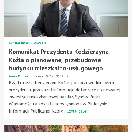
AKTUALNOŚCI
MIASTO
Komunikat Prezydenta Kędzierzyna-
Koźla o planowanej przebudowie
budynku mieszkalno-usługowego
Anna Dudek
3 lutego 2025
1008
Rząd miasta Kędzierzyn-Koźle, pod przewodnictwem
prezydenta, przekazał informacje dotyczące planowanej
inwestycji mieszkaniowej na ulicy Synów Pułku.
Wiadomość ta została udostępniona w Biuletynie
Informacji Publicznej, który...
Czytaj dalej