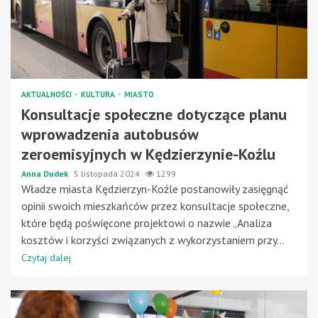
AKTUALNOŚCI
KULTURA
MIASTO
Konsultacje społeczne dotyczące planu
wprowadzenia autobusów
zeroemisyjnych w Kędzierzynie-Koźlu
Anna Dudek
5 listopada 2024
1299
Władze miasta Kędzierzyn-Koźle postanowiły zasięgnąć
opinii swoich mieszkańców przez konsultacje społeczne,
które będą poświęcone projektowi o nazwie „Analiza
kosztów i korzyści związanych z wykorzystaniem przy...
Czytaj dalej