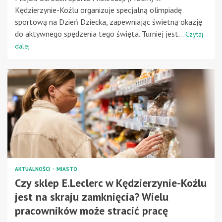
Kędzierzynie-Koźlu organizuje specjalną olimpiadę
sportową na Dzień Dziecka, zapewniając świetną okazję
do aktywnego spędzenia tego święta. Turniej jest...
Czytaj
dalej
AKTUALNOŚCI
MIASTO
Czy sklep E.Leclerc w Kędzierzynie-Koźlu
jest na skraju zamknięcia? Wielu
pracowników może stracić pracę