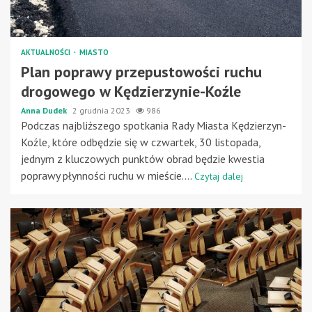
AKTUALNOŚCI
MIASTO
Plan poprawy przepustowości ruchu
drogowego w Kędzierzynie-Koźle
Anna Dudek
2 grudnia 2023
986
Podczas najbliższego spotkania Rady Miasta Kędzierzyn-
Koźle, które odbędzie się w czwartek, 30 listopada,
jednym z kluczowych punktów obrad będzie kwestia
poprawy płynności ruchu w mieście....
Czytaj dalej