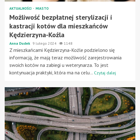
AKTUALNOŚCI
MIASTO
Możliwość bezpłatnej sterylizacji i
kastracji kotów dla mieszkańców
Kędzierzyna-Koźla
Anna Dudek
9 lutego 2024
1148
Z mieszkańcami Kędzierzyna-Koźle podzielono się
informacją, że mają teraz możliwość zarejestrowania
swoich kotów na zabiegi u weterynarza. To jest
kontynuacja praktyki, która ma na celu...
Czytaj dalej