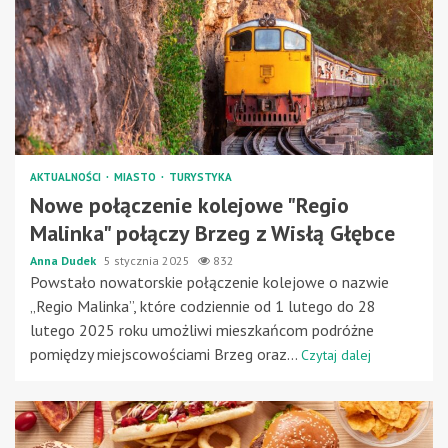
AKTUALNOŚCI
MIASTO
TURYSTYKA
Nowe połączenie kolejowe "Regio
Malinka" połączy Brzeg z Wisłą Głębce
Anna Dudek
5 stycznia 2025
832
Powstało nowatorskie połączenie kolejowe o nazwie
„Regio Malinka”, które codziennie od 1 lutego do 28
lutego 2025 roku umożliwi mieszkańcom podróżne
pomiędzy miejscowościami Brzeg oraz...
Czytaj dalej