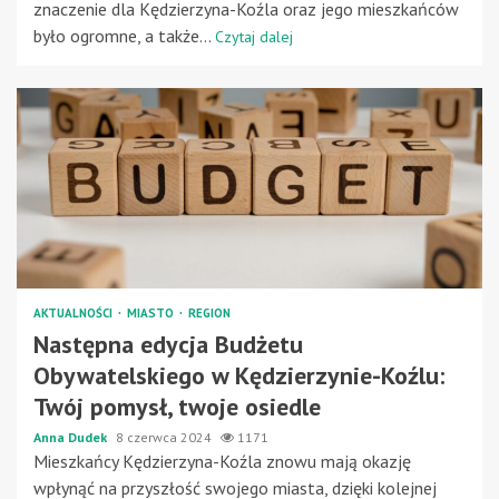
znaczenie dla Kędzierzyna-Koźla oraz jego mieszkańców
było ogromne, a także...
Czytaj dalej
AKTUALNOŚCI
MIASTO
REGION
Następna edycja Budżetu
Obywatelskiego w Kędzierzynie-Koźlu:
Twój pomysł, twoje osiedle
Anna Dudek
8 czerwca 2024
1171
Mieszkańcy Kędzierzyna-Koźla znowu mają okazję
wpłynąć na przyszłość swojego miasta, dzięki kolejnej