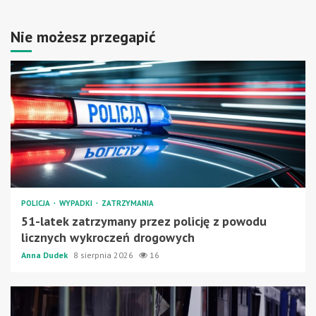
Nie możesz przegapić
POLICJA
WYPADKI
ZATRZYMANIA
51-latek zatrzymany przez policję z powodu
licznych wykroczeń drogowych
Anna Dudek
8 sierpnia 2026
16