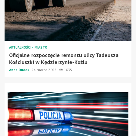
AKTUALNOŚCI
MIASTO
Oficjalne rozpoczęcie remontu ulicy Tadeusza
Kościuszki w Kędzierzynie-Koźlu
Anna Dudek
24 marca 2025
1035