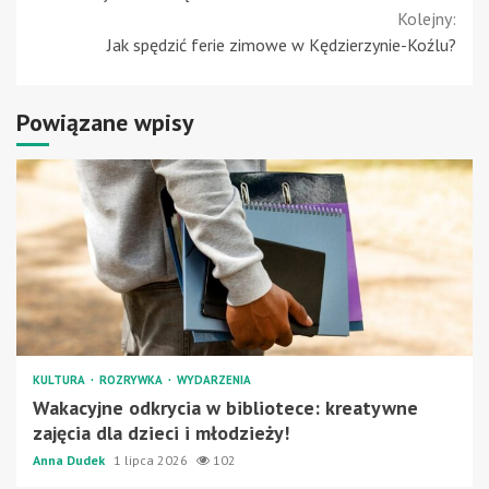
Kolejny:
Jak spędzić ferie zimowe w Kędzierzynie-Koźlu?
Powiązane wpisy
KULTURA
ROZRYWKA
WYDARZENIA
Wakacyjne odkrycia w bibliotece: kreatywne
zajęcia dla dzieci i młodzieży!
Anna Dudek
1 lipca 2026
102