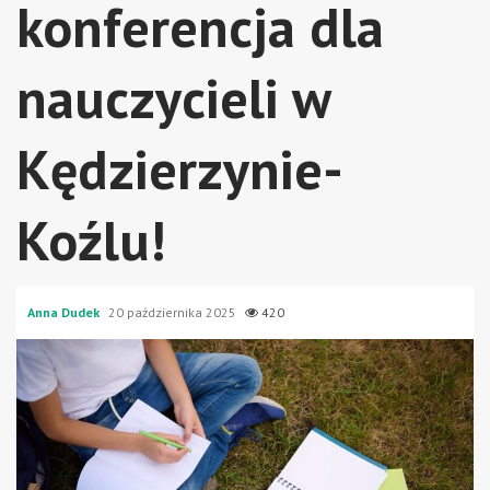
konferencja dla
nauczycieli w
Kędzierzynie-
Koźlu!
Anna Dudek
20 października 2025
420