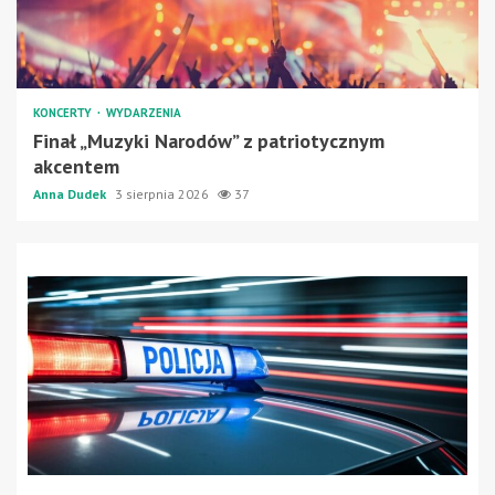
KONCERTY
WYDARZENIA
Finał „Muzyki Narodów” z patriotycznym
akcentem
Anna Dudek
3 sierpnia 2026
37