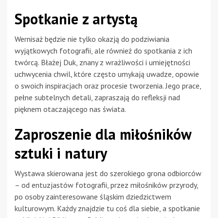
Spotkanie z artystą
Wernisaż będzie nie tylko okazją do podziwiania
wyjątkowych fotografii, ale również do spotkania z ich
twórcą. Błażej Duk, znany z wrażliwości i umiejętności
uchwycenia chwil, które często umykają uwadze, opowie
o swoich inspiracjach oraz procesie tworzenia. Jego prace,
pełne subtelnych detali, zapraszają do refleksji nad
pięknem otaczającego nas świata.
Zaproszenie dla miłośników
sztuki i natury
Wystawa skierowana jest do szerokiego grona odbiorców
– od entuzjastów fotografii, przez miłośników przyrody,
po osoby zainteresowane śląskim dziedzictwem
kulturowym. Każdy znajdzie tu coś dla siebie, a spotkanie