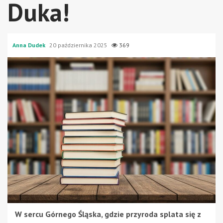
Duka!
Anna Dudek
20 października 2025
369
W sercu Górnego Śląska, gdzie przyroda splata się z