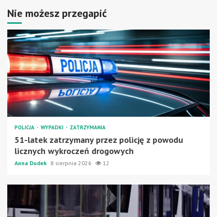
Nie możesz przegapić
POLICJA
WYPADKI
ZATRZYMANIA
51-latek zatrzymany przez policję z powodu
licznych wykroczeń drogowych
Anna Dudek
8 sierpnia 2026
12