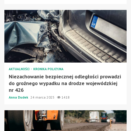
AKTUALNOŚCI
KRONIKA POLICYJNA
Niezachowanie bezpiecznej odległości prowadzi
do groźnego wypadku na drodze wojewódzkiej
nr 426
Anna Dudek
24 marca 2025
1418