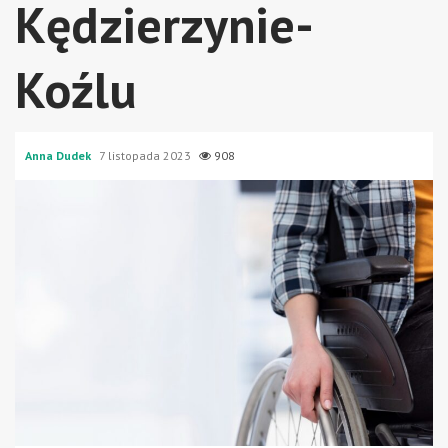
Kędzierzynie-
Koźlu
Anna Dudek
7 listopada 2023
908