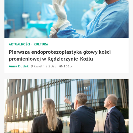
AKTUALNOŚCI
KULTURA
Pierwsza endoprotezoplastyka głowy kości
promieniowej w Kędzierzynie-Koźlu
Anna Dudek
9 kwietnia 2025
1613