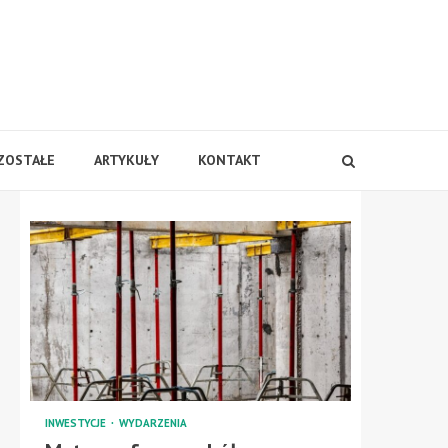
ZOSTAŁE
ARTYKUŁY
KONTAKT
INWESTYCJE
WYDARZENIA