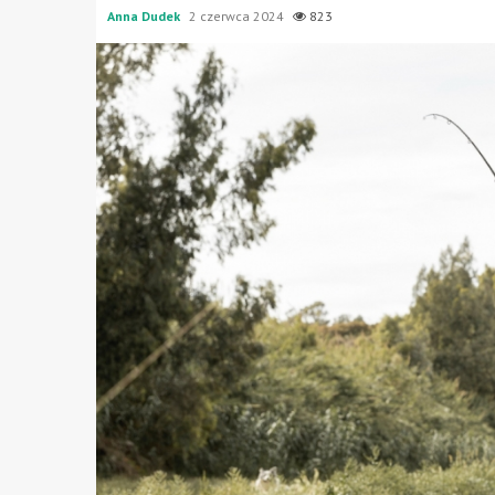
Anna Dudek
2 czerwca 2024
823