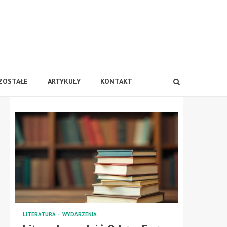
ZOSTAŁE
ARTYKUŁY
KONTAKT
LITERATURA
WYDARZENIA