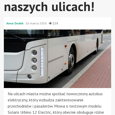
naszych ulicach!
Anna Dudek
16 marca 2026
229
Na ulicach miasta można spotkać nowoczesny autobus
elektryczny, który wzbudza zainteresowanie
przechodniów i pasażerów. Mowa o testowym modelu
Solaris Urbino 12 Electric, który obecnie obsługuje różne