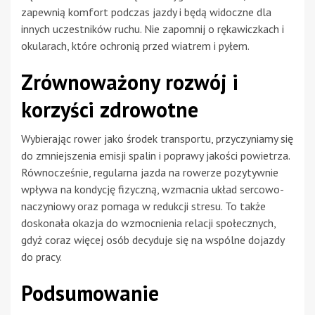
zapewnią komfort podczas jazdy i będą widoczne dla
innych uczestników ruchu. Nie zapomnij o rękawiczkach i
okularach, które ochronią przed wiatrem i pyłem.
Zrównoważony rozwój i
korzyści zdrowotne
Wybierając rower jako środek transportu, przyczyniamy się
do zmniejszenia emisji spalin i poprawy jakości powietrza.
Równocześnie, regularna jazda na rowerze pozytywnie
wpływa na kondycję fizyczną, wzmacnia układ sercowo-
naczyniowy oraz pomaga w redukcji stresu. To także
doskonała okazja do wzmocnienia relacji społecznych,
gdyż coraz więcej osób decyduje się na wspólne dojazdy
do pracy.
Podsumowanie