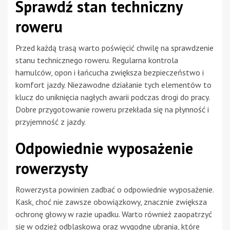
Sprawdź stan techniczny
roweru
Przed każdą trasą warto poświęcić chwilę na sprawdzenie
stanu technicznego roweru. Regularna kontrola
hamulców, opon i łańcucha zwiększa bezpieczeństwo i
komfort jazdy. Niezawodne działanie tych elementów to
klucz do uniknięcia nagłych awarii podczas drogi do pracy.
Dobre przygotowanie roweru przekłada się na płynność i
przyjemność z jazdy.
Odpowiednie wyposażenie
rowerzysty
Rowerzysta powinien zadbać o odpowiednie wyposażenie.
Kask, choć nie zawsze obowiązkowy, znacznie zwiększa
ochronę głowy w razie upadku. Warto również zaopatrzyć
się w odzież odblaskową oraz wygodne ubrania, które