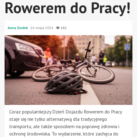
Rowerem do Pracy!
Anna Dudek
16 maja 2026
162
Coraz popularniejszy Dzień Dojazdu Rowerem do Pracy
staje się nie tylko alternatywą dla tradycyjnego
transportu, ale także sposobem na poprawę zdrowia i
ochronę środowiska. To wydarzenie, które zachęca do