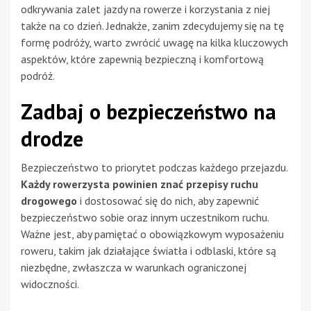
odkrywania zalet jazdy na rowerze i korzystania z niej
także na co dzień. Jednakże, zanim zdecydujemy się na tę
formę podróży, warto zwrócić uwagę na kilka kluczowych
aspektów, które zapewnią bezpieczną i komfortową
podróż.
Zadbaj o bezpieczeństwo na
drodze
Bezpieczeństwo to priorytet podczas każdego przejazdu.
Każdy rowerzysta powinien znać przepisy ruchu
drogowego
i dostosować się do nich, aby zapewnić
bezpieczeństwo sobie oraz innym uczestnikom ruchu.
Ważne jest, aby pamiętać o obowiązkowym wyposażeniu
roweru, takim jak działające światła i odblaski, które są
niezbędne, zwłaszcza w warunkach ograniczonej
widoczności.