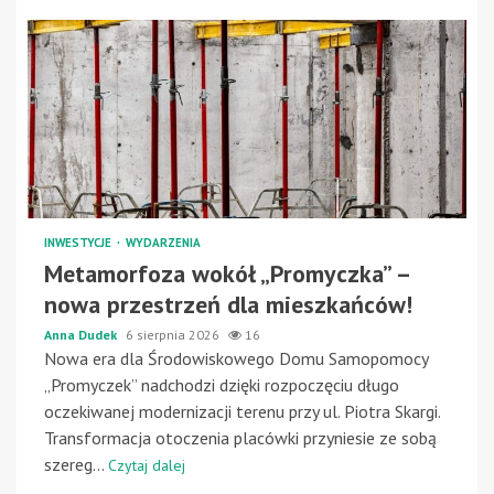
INWESTYCJE
WYDARZENIA
Metamorfoza wokół „Promyczka” –
nowa przestrzeń dla mieszkańców!
Anna Dudek
6 sierpnia 2026
16
Nowa era dla Środowiskowego Domu Samopomocy
„Promyczek” nadchodzi dzięki rozpoczęciu długo
oczekiwanej modernizacji terenu przy ul. Piotra Skargi.
Transformacja otoczenia placówki przyniesie ze sobą
szereg...
Czytaj dalej